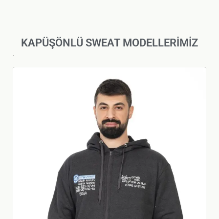
KAPÜŞÖNLÜ SWEAT MODELLERİMİZ
.