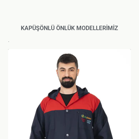
KAPÜŞÖNLÜ ÖNLÜK MODELLERİMİZ
.