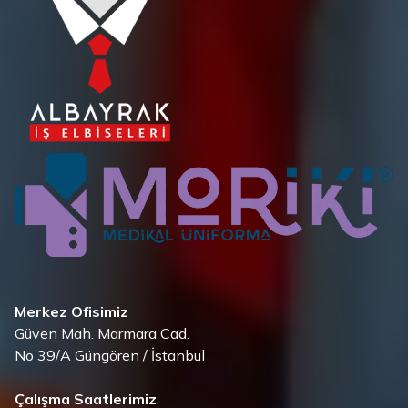
Merkez Ofisimiz
Güven Mah. Marmara Cad.
No 39/A Güngören / İstanbul
Çalışma Saatlerimiz